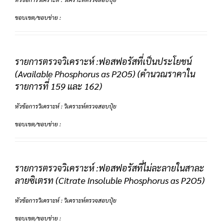
ขอบเขต/ขอบข่าย :
รายการตรวจวิเคราะห์ :ฟอสฟอรัสที่เป็นประโยชน์
(Available Phosphorus as P2O5) (คำนวณราคาใน
รายการที่ 159 และ 162)
หัวข้อการวิเคราะห์ : วิเคราะห์ตรวจสอบปุ๋ย
ขอบเขต/ขอบข่าย :
รายการตรวจวิเคราะห์ :ฟอสฟอรัสที่ไม่ละลายในสาละ
ลายซิเตรท (Citrate Insoluble Phosphorus as P2O5)
หัวข้อการวิเคราะห์ : วิเคราะห์ตรวจสอบปุ๋ย
ขอบเขต/ขอบข่าย :