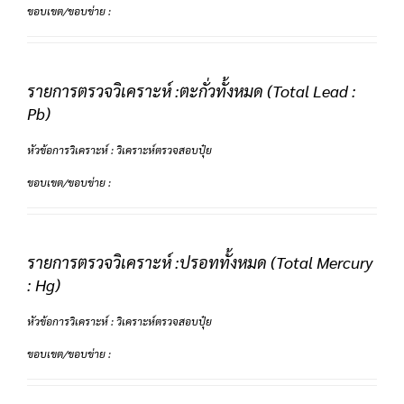
ขอบเขต/ขอบข่าย :
รายการตรวจวิเคราะห์ :ตะกั่วทั้งหมด (Total Lead :
Pb)
หัวข้อการวิเคราะห์ : วิเคราะห์ตรวจสอบปุ๋ย
ขอบเขต/ขอบข่าย :
รายการตรวจวิเคราะห์ :ปรอททั้งหมด (Total Mercury
: Hg)
หัวข้อการวิเคราะห์ : วิเคราะห์ตรวจสอบปุ๋ย
ขอบเขต/ขอบข่าย :