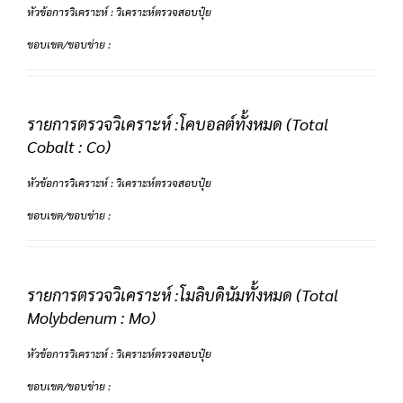
หัวข้อการวิเคราะห์ : วิเคราะห์ตรวจสอบปุ๋ย
ขอบเขต/ขอบข่าย :
รายการตรวจวิเคราะห์ :โคบอลต์ทั้งหมด (Total
Cobalt : Co)
หัวข้อการวิเคราะห์ : วิเคราะห์ตรวจสอบปุ๋ย
ขอบเขต/ขอบข่าย :
รายการตรวจวิเคราะห์ :โมลิบดินัมทั้งหมด (Total
Molybdenum : Mo)
หัวข้อการวิเคราะห์ : วิเคราะห์ตรวจสอบปุ๋ย
ขอบเขต/ขอบข่าย :