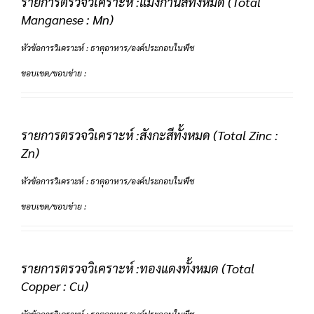
รายการตรวจวิเคราะห์ :แมงกํานีสทั้งหมด (Total
Manganese : Mn)
หัวข้อการวิเคราะห์ : ธาตุอาหาร/องค์ประกอบในพืช
ขอบเขต/ขอบข่าย :
รายการตรวจวิเคราะห์ :สังกะสีทั้งหมด (Total Zinc :
Zn)
หัวข้อการวิเคราะห์ : ธาตุอาหาร/องค์ประกอบในพืช
ขอบเขต/ขอบข่าย :
รายการตรวจวิเคราะห์ :ทองแดงทั้งหมด (Total
Copper : Cu)