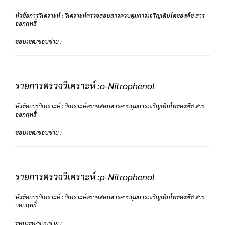
หัวข้อการวิเคราะห์ : วิเคราะห์ตรวจสอบสารควบคุมการเจริญเติบโตของพืช สาร
ออกฤทธิ์
ขอบเขต/ขอบข่าย :
รายการตรวจวิเคราะห์ :o-Nitrophenol
หัวข้อการวิเคราะห์ : วิเคราะห์ตรวจสอบสารควบคุมการเจริญเติบโตของพืช สาร
ออกฤทธิ์
ขอบเขต/ขอบข่าย :
รายการตรวจวิเคราะห์ :p-Nitrophenol
หัวข้อการวิเคราะห์ : วิเคราะห์ตรวจสอบสารควบคุมการเจริญเติบโตของพืช สาร
ออกฤทธิ์
ขอบเขต/ขอบข่าย :