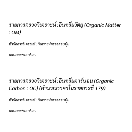
รายการตรวจวิเคราะห์ :อินทรียวัตถุ (Organic Matter
: OM)
หัวข้อการวิเคราะห์ : วิเคราะห์ตรวจสอบปุ๋ย
ขอบเขต/ขอบข่าย :
รายการตรวจวิเคราะห์ :อินทรียคาร์บอน (Organic
Carbon : OC) (คำนวณราคาในรายการที่ 179)
หัวข้อการวิเคราะห์ : วิเคราะห์ตรวจสอบปุ๋ย
ขอบเขต/ขอบข่าย :