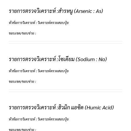
รายการตรวจวิเคราะห์ :สํารหนู (Arsenic : As)
หัวข้อการวิเคราะห์ : วิเคราะห์ตรวจสอบปุ๋ย
ขอบเขต/ขอบข่าย :
รายการตรวจวิเคราะห์ :โซเดียม (Sodium : Na)
หัวข้อการวิเคราะห์ : วิเคราะห์ตรวจสอบปุ๋ย
ขอบเขต/ขอบข่าย :
รายการตรวจวิเคราะห์ :ฮิวมิก แอซิด (Humic Acid)
หัวข้อการวิเคราะห์ : วิเคราะห์ตรวจสอบปุ๋ย
ขอบเขต/ขอบข่าย :