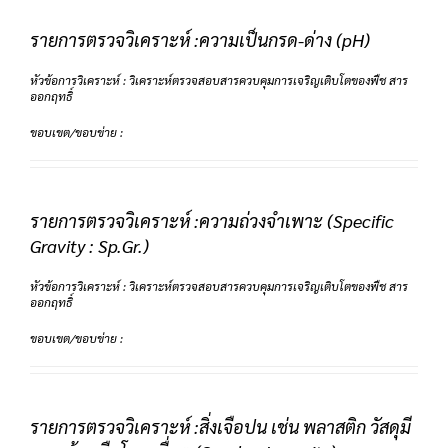
รายการตรวจวิเคราะห์ :ความเป็นกรด-ด่าง (pH)
หัวข้อการวิเคราะห์ : วิเคราะห์ตรวจสอบสารควบคุมการเจริญเติบโตของพืช สาร
ออกฤทธิ์
ขอบเขต/ขอบข่าย :
รายการตรวจวิเคราะห์ :ความถ่วงจำเพาะ (Specific
Gravity : Sp.Gr.)
หัวข้อการวิเคราะห์ : วิเคราะห์ตรวจสอบสารควบคุมการเจริญเติบโตของพืช สาร
ออกฤทธิ์
ขอบเขต/ขอบข่าย :
รายการตรวจวิเคราะห์ :สิ่งเจือปน เช่น พลาสติก วัสดุมี