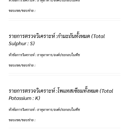
หัวข้อการวิเคราะห์ : ธาตุอาหาร/องค์ประกอบในพืช
ขอบเขต/ขอบข่าย :
รายการตรวจวิเคราะห์ :กำมะถันทั้งหมด (Total
Sulphur : S)
หัวข้อการวิเคราะห์ : ธาตุอาหาร/องค์ประกอบในพืช
ขอบเขต/ขอบข่าย :
รายการตรวจวิเคราะห์ :โพแทสเซียมทั้งหมด (Total
Potassium : K)
หัวข้อการวิเคราะห์ : ธาตุอาหาร/องค์ประกอบในพืช
ขอบเขต/ขอบข่าย :