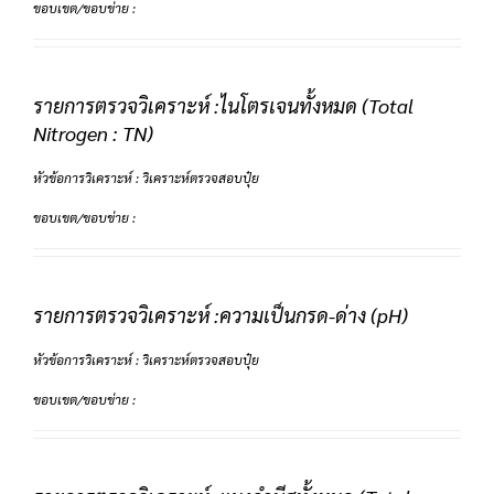
ขอบเขต/ขอบข่าย :
รายการตรวจวิเคราะห์ :ไนโตรเจนทั้งหมด (Total
Nitrogen : TN)
หัวข้อการวิเคราะห์ : วิเคราะห์ตรวจสอบปุ๋ย
ขอบเขต/ขอบข่าย :
รายการตรวจวิเคราะห์ :ความเป็นกรด-ด่าง (pH)
หัวข้อการวิเคราะห์ : วิเคราะห์ตรวจสอบปุ๋ย
ขอบเขต/ขอบข่าย :