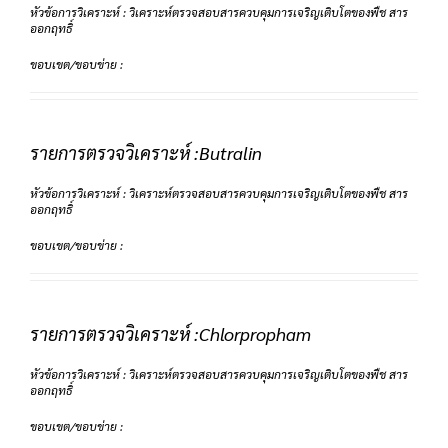
หัวข้อการวิเคราะห์ : วิเคราะห์ตรวจสอบสารควบคุมการเจริญเติบโตของพืช สาร
ออกฤทธิ์
ขอบเขต/ขอบข่าย :
รายการตรวจวิเคราะห์ :Butralin
หัวข้อการวิเคราะห์ : วิเคราะห์ตรวจสอบสารควบคุมการเจริญเติบโตของพืช สาร
ออกฤทธิ์
ขอบเขต/ขอบข่าย :
รายการตรวจวิเคราะห์ :Chlorpropham
หัวข้อการวิเคราะห์ : วิเคราะห์ตรวจสอบสารควบคุมการเจริญเติบโตของพืช สาร
ออกฤทธิ์
ขอบเขต/ขอบข่าย :