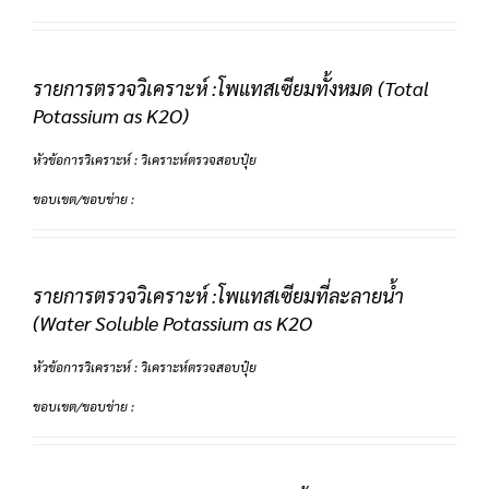
รายการตรวจวิเคราะห์ :โพแทสเซียมทั้งหมด (Total
Potassium as K2O)
หัวข้อการวิเคราะห์ : วิเคราะห์ตรวจสอบปุ๋ย
ขอบเขต/ขอบข่าย :
รายการตรวจวิเคราะห์ :โพแทสเซียมที่ละลายน้ำ
(Water Soluble Potassium as K2O
หัวข้อการวิเคราะห์ : วิเคราะห์ตรวจสอบปุ๋ย
ขอบเขต/ขอบข่าย :