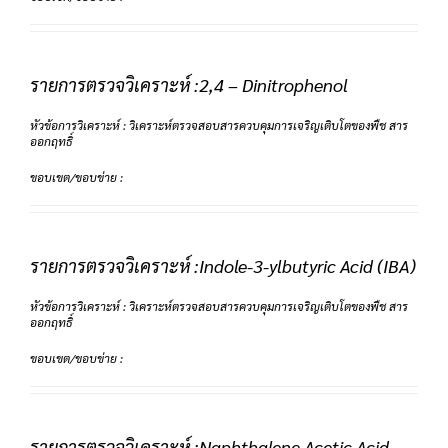
รายการตรวจวิเคราะห์ :2,4 – Dinitrophenol
หัวข้อการวิเคราะห์ : วิเคราะห์ตรวจสอบสารควบคุมการเจริญเติบโตของพืช สาร
ออกฤทธิ์
ขอบเขต/ขอบข่าย :
รายการตรวจวิเคราะห์ :Indole-3-ylbutyric Acid (IBA)
หัวข้อการวิเคราะห์ : วิเคราะห์ตรวจสอบสารควบคุมการเจริญเติบโตของพืช สาร
ออกฤทธิ์
ขอบเขต/ขอบข่าย :
รายการตรวจวิเคราะห์ :Naphthalene Acetic Acid