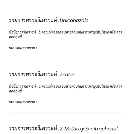
รายการตรวจวิเคราะห์ :Uniconazole
หัวข้อการวิเคราะห์ : วิเคราะห์ตรวจสอบสารควบคุมการเจริญเติบโตของพืช สาร
ออกฤทธิ์
ขอบเขต/ขอบข่าย :
รายการตรวจวิเคราะห์ :Zeatin
หัวข้อการวิเคราะห์ : วิเคราะห์ตรวจสอบสารควบคุมการเจริญเติบโตของพืช สาร
ออกฤทธิ์
ขอบเขต/ขอบข่าย :
รายการตรวจวิเคราะห์ :2-Methoxy-5-nitrophenol