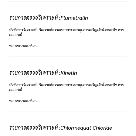
รายการตรวจวิเคราะห์ :Flumetralin
หัวข้อการวิเคราะห์ : วิเคราะห์ตรวจสอบสารควบคุมการเจริญเติบโตของพืช สาร
ออกฤทธิ์
ขอบเขต/ขอบข่าย :
รายการตรวจวิเคราะห์ :Kinetin
หัวข้อการวิเคราะห์ : วิเคราะห์ตรวจสอบสารควบคุมการเจริญเติบโตของพืช สาร
ออกฤทธิ์
ขอบเขต/ขอบข่าย :
รายการตรวจวิเคราะห์ :Chlormequat Chloride