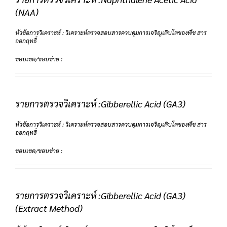
(NAA)
หัวข้อการวิเคราะห์ : วิเคราะห์ตรวจสอบสารควบคุมการเจริญเติบโตของพืช สาร
ออกฤทธิ์
ขอบเขต/ขอบข่าย :
รายการตรวจวิเคราะห์ :Gibberellic Acid (GA3)
หัวข้อการวิเคราะห์ : วิเคราะห์ตรวจสอบสารควบคุมการเจริญเติบโตของพืช สาร
ออกฤทธิ์
ขอบเขต/ขอบข่าย :
รายการตรวจวิเคราะห์ :Gibberellic Acid (GA3)
(Extract Method)