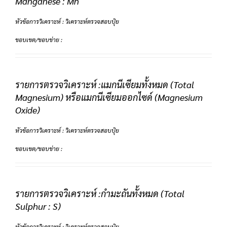
Manganese : Mn
หัวข้อการวิเคราะห์ : วิเคราะห์ตรวจสอบปุ๋ย
ขอบเขต/ขอบข่าย :
รายการตรวจวิเคราะห์ :แมกนีเซียมทั้งหมด (Total
Magnesium) หรือแมกนีเซียมออกไซด์ (Magnesium
Oxide)
หัวข้อการวิเคราะห์ : วิเคราะห์ตรวจสอบปุ๋ย
ขอบเขต/ขอบข่าย :
รายการตรวจวิเคราะห์ :กำมะถันทั้งหมด (Total
Sulphur : S)
หัวข้อการวิเคราะห์ : วิเคราะห์ตรวจสอบปุ๋ย