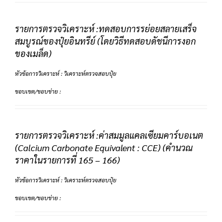
รายการตรวจวิเคราะห์ :ทดสอบการรย่อยสลายเสร็จ
สมบูรณ์ของปุ๋ยอินทรีย์ (โดยวิธีทดสอบดัชนีการงอก
ของเมล็ด)
หัวข้อการวิเคราะห์ : วิเคราะห์ตรวจสอบปุ๋ย
ขอบเขต/ขอบข่าย :
รายการตรวจวิเคราะห์ :ค่าสมมูลแคลเซียมคาร์บอเนต
(Calcium Carbonate Equivalent : CCE) (คำนวณ
ราคาในรายการที่ 165 – 166)
หัวข้อการวิเคราะห์ : วิเคราะห์ตรวจสอบปุ๋ย
ขอบเขต/ขอบข่าย :