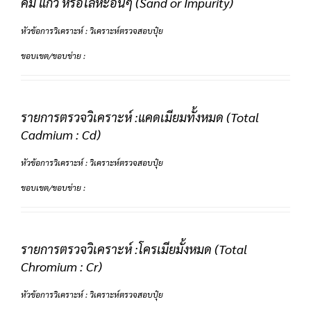
คม แก้ว หรือโลหะอื่นๆ (Sand or Impurity)
หัวข้อการวิเคราะห์ : วิเคราะห์ตรวจสอบปุ๋ย
ขอบเขต/ขอบข่าย :
รายการตรวจวิเคราะห์ :แคดเมียมทั้งหมด (Total
Cadmium : Cd)
หัวข้อการวิเคราะห์ : วิเคราะห์ตรวจสอบปุ๋ย
ขอบเขต/ขอบข่าย :
รายการตรวจวิเคราะห์ :โครเมียมั้งหมด (Total
Chromium : Cr)
หัวข้อการวิเคราะห์ : วิเคราะห์ตรวจสอบปุ๋ย