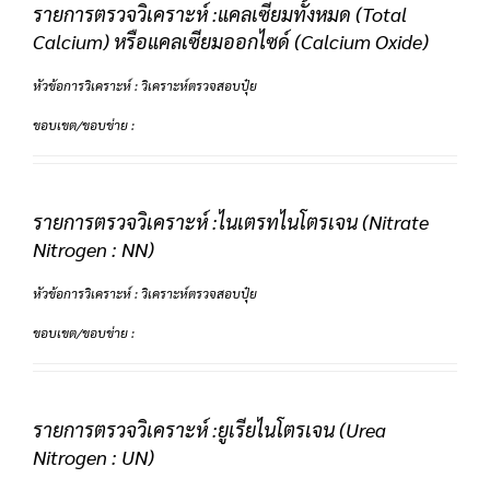
รายการตรวจวิเคราะห์ :แคลเซียมทั้งหมด (Total
Calcium) หรือแคลเซียมออกไซด์ (Calcium Oxide)
หัวข้อการวิเคราะห์ : วิเคราะห์ตรวจสอบปุ๋ย
ขอบเขต/ขอบข่าย :
รายการตรวจวิเคราะห์ :ไนเตรทไนโตรเจน (Nitrate
Nitrogen : NN)
หัวข้อการวิเคราะห์ : วิเคราะห์ตรวจสอบปุ๋ย
ขอบเขต/ขอบข่าย :
รายการตรวจวิเคราะห์ :ยูเรียไนโตรเจน (Urea
Nitrogen : UN)