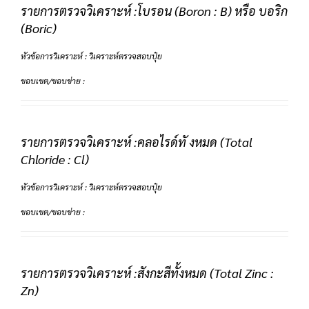
รายการตรวจวิเคราะห์ :โบรอน (Boron : B) หรือ บอริก
(Boric)
หัวข้อการวิเคราะห์ : วิเคราะห์ตรวจสอบปุ๋ย
ขอบเขต/ขอบข่าย :
รายการตรวจวิเคราะห์ :คลอไรด์ทั งหมด (Total
Chloride : Cl)
หัวข้อการวิเคราะห์ : วิเคราะห์ตรวจสอบปุ๋ย
ขอบเขต/ขอบข่าย :
รายการตรวจวิเคราะห์ :สังกะสีทั้งหมด (Total Zinc :
Zn)