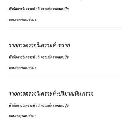
หัวข้อการวิเคราะห์ : วิเคราะห์ตรวจสอบปุ๋ย
ขอบเขต/ขอบข่าย :
รายการตรวจวิเคราะห์ :ทราย
หัวข้อการวิเคราะห์ : วิเคราะห์ตรวจสอบปุ๋ย
ขอบเขต/ขอบข่าย :
รายการตรวจวิเคราะห์ :ปริมาณหิน กรวด
หัวข้อการวิเคราะห์ : วิเคราะห์ตรวจสอบปุ๋ย
ขอบเขต/ขอบข่าย :