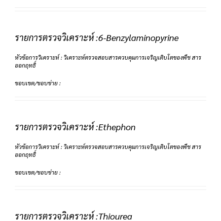
รายการตรวจวิเคราะห์ :6-Benzylaminopyrine
หัวข้อการวิเคราะห์ : วิเคราะห์ตรวจสอบสารควบคุมการเจริญเติบโตของพืช สาร
ออกฤทธิ์
ขอบเขต/ขอบข่าย :
รายการตรวจวิเคราะห์ :Ethephon
หัวข้อการวิเคราะห์ : วิเคราะห์ตรวจสอบสารควบคุมการเจริญเติบโตของพืช สาร
ออกฤทธิ์
ขอบเขต/ขอบข่าย :
รายการตรวจวิเคราะห์ :Thiourea