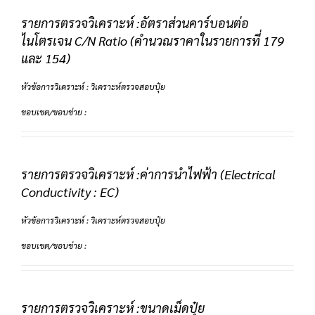
รายการตรวจวิเคราะห์ :อัตราส่วนคาร์บอนต่อ
ไนโตรเจน C/N Ratio (คำนวณราคาในรายการที่ 179
และ 154)
หัวข้อการวิเคราะห์ : วิเคราะห์ตรวจสอบปุ๋ย
ขอบเขต/ขอบข่าย :
รายการตรวจวิเคราะห์ :ค่าการนำไฟฟ้า (Electrical
Conductivity : EC)
หัวข้อการวิเคราะห์ : วิเคราะห์ตรวจสอบปุ๋ย
ขอบเขต/ขอบข่าย :
รายการตรวจวิเคราะห์ :ขนาดเม็ดปุ๋ย