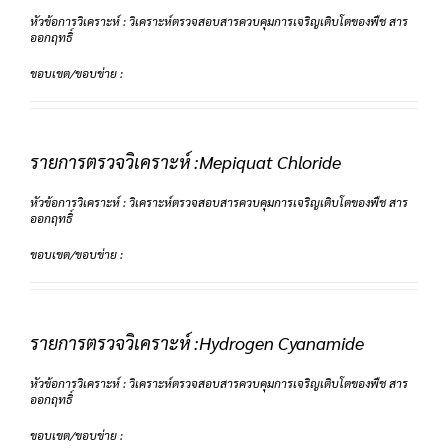
หัวข้อการวิเคราะห์ : วิเคราะห์ตรวจสอบสารควบคุมการเจริญเติบโตของพืช สาร
ออกฤทธิ์
ขอบเขต/ขอบข่าย :
รายการตรวจวิเคราะห์ :Mepiquat Chloride
หัวข้อการวิเคราะห์ : วิเคราะห์ตรวจสอบสารควบคุมการเจริญเติบโตของพืช สาร
ออกฤทธิ์
ขอบเขต/ขอบข่าย :
รายการตรวจวิเคราะห์ :Hydrogen Cyanamide
หัวข้อการวิเคราะห์ : วิเคราะห์ตรวจสอบสารควบคุมการเจริญเติบโตของพืช สาร
ออกฤทธิ์
ขอบเขต/ขอบข่าย :