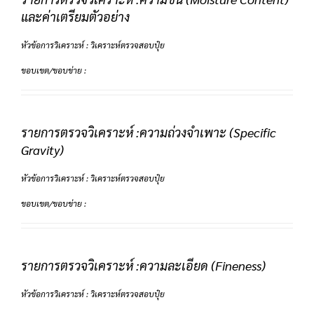
และค่าเตรียมตัวอย่าง
หัวข้อการวิเคราะห์ : วิเคราะห์ตรวจสอบปุ๋ย
ขอบเขต/ขอบข่าย :
รายการตรวจวิเคราะห์ :ความถ่วงจำเพาะ (Specific
Gravity)
หัวข้อการวิเคราะห์ : วิเคราะห์ตรวจสอบปุ๋ย
ขอบเขต/ขอบข่าย :
รายการตรวจวิเคราะห์ :ความละเอียด (Fineness)
หัวข้อการวิเคราะห์ : วิเคราะห์ตรวจสอบปุ๋ย