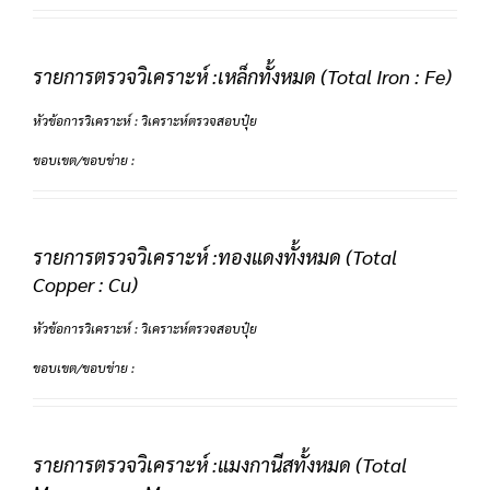
รายการตรวจวิเคราะห์ :เหล็กทั้งหมด (Total Iron : Fe)
หัวข้อการวิเคราะห์ : วิเคราะห์ตรวจสอบปุ๋ย
ขอบเขต/ขอบข่าย :
รายการตรวจวิเคราะห์ :ทองแดงทั้งหมด (Total
Copper : Cu)
หัวข้อการวิเคราะห์ : วิเคราะห์ตรวจสอบปุ๋ย
ขอบเขต/ขอบข่าย :
รายการตรวจวิเคราะห์ :แมงกานีสทั้งหมด (Total