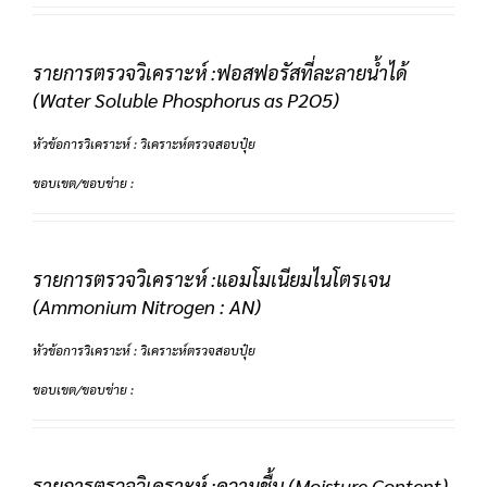
รายการตรวจวิเคราะห์ :ฟอสฟอรัสที่ละลายน้ำได้
(Water Soluble Phosphorus as P2O5)
หัวข้อการวิเคราะห์ : วิเคราะห์ตรวจสอบปุ๋ย
ขอบเขต/ขอบข่าย :
รายการตรวจวิเคราะห์ :แอมโมเนียมไนโตรเจน
(Ammonium Nitrogen : AN)
หัวข้อการวิเคราะห์ : วิเคราะห์ตรวจสอบปุ๋ย
ขอบเขต/ขอบข่าย :
รายการตรวจวิเคราะห์ :ความชื้น (Moisture Content)