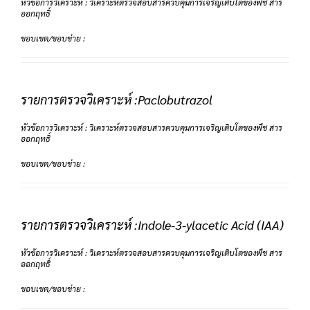
หัวข้อการวิเคราะห์ : วิเคราะห์ตรวจสอบสารควบคุมการเจริญเติบโตของพืช สาร
ออกฤทธิ์
ขอบเขต/ขอบข่าย :
รายการตรวจวิเคราะห์ :Paclobutrazol
หัวข้อการวิเคราะห์ : วิเคราะห์ตรวจสอบสารควบคุมการเจริญเติบโตของพืช สาร
ออกฤทธิ์
ขอบเขต/ขอบข่าย :
รายการตรวจวิเคราะห์ :Indole-3-ylacetic Acid (IAA)
หัวข้อการวิเคราะห์ : วิเคราะห์ตรวจสอบสารควบคุมการเจริญเติบโตของพืช สาร
ออกฤทธิ์
ขอบเขต/ขอบข่าย :