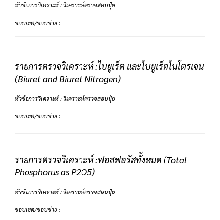
หัวข้อการวิเคราะห์ : วิเคราะห์ตรวจสอบปุ๋ย
ขอบเขต/ขอบข่าย :
รายการตรวจวิเคราะห์ :ไบยูเร็ต และไบยูเร็ตไนโตรเจน
(Biuret and Biuret Nitrogen)
หัวข้อการวิเคราะห์ : วิเคราะห์ตรวจสอบปุ๋ย
ขอบเขต/ขอบข่าย :
รายการตรวจวิเคราะห์ :ฟอสฟอรัสทั้งหมด (Total
Phosphorus as P2O5)
หัวข้อการวิเคราะห์ : วิเคราะห์ตรวจสอบปุ๋ย
ขอบเขต/ขอบข่าย :