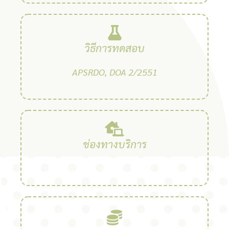
วิธีการทดสอบ
APSRDO, DOA 2/2551
ช่องทางบริการ