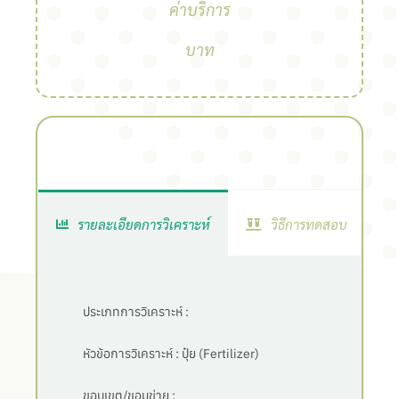
ค่าบริการ
บาท
รายละเอียดการวิเคราะห์
วิธีการทดสอบ
ประเภทการวิเคราะห์ :
หัวข้อการวิเคราะห์ :
ปุ๋ย (Fertilizer)
ขอบเขต/ขอบข่าย :