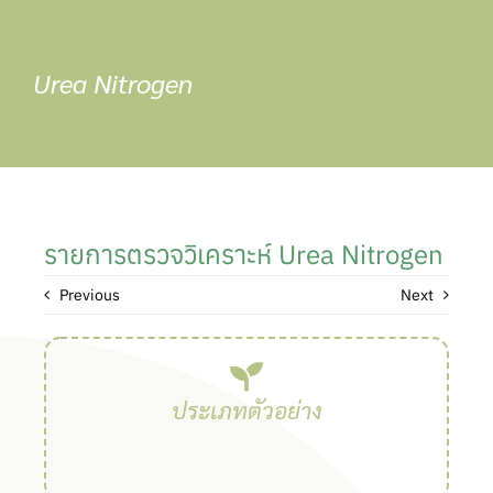
Skip
to
content
Urea Nitrogen
รายการตรวจวิเคราะห์ Urea Nitrogen
Previous
Next
ประเภทตัวอย่าง