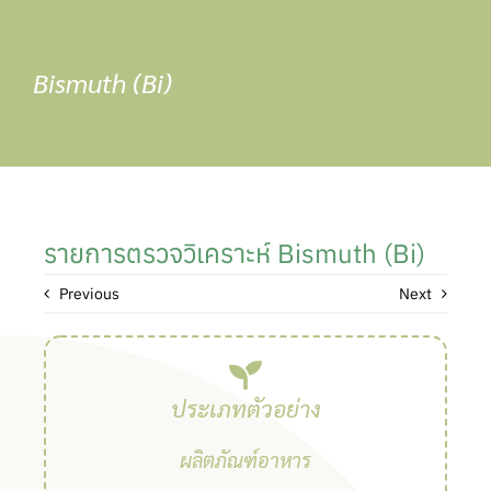
Skip
to
content
Bismuth (Bi)
รายการตรวจวิเคราะห์ Bismuth (Bi)
Previous
Next
ประเภทตัวอย่าง
ผลิตภัณฑ์อาหาร