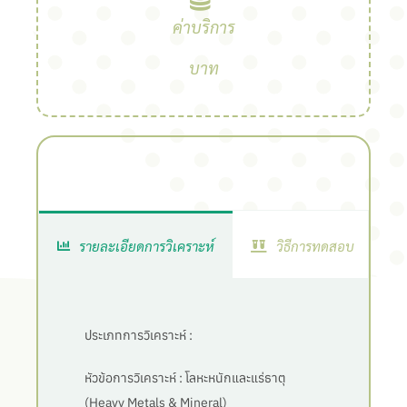
ค่าบริการ
บาท
รายละเอียดการวิเคราะห์
วิธีการทดสอบ
ประเภทการวิเคราะห์ :
หัวข้อการวิเคราะห์ :
โลหะหนักและแร่ธาตุ
(Heavy Metals & Mineral)