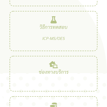
วิธีการทดสอบ
ICP-MS/OES
ช่องทางบริการ