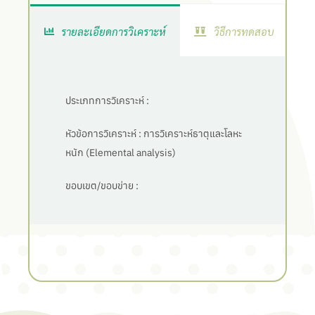
รายละเอียดการวิเคราะห์
วิธีการทดสอบ
ประเภทการวิเคราะห์ :
หัวข้อการวิเคราะห์ :
การวิเคราะห์ธาตุและโลหะ
หนัก (Elemental analysis)
ขอบเขต/ขอบข่าย :