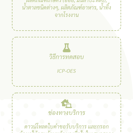
น้ำตาลชนิดต่างๆ, ผลิตภัณฑ์อาหาร, น้ำทิ้ง
จากโรงงาน
วิธีการทดสอบ
ICP-OES
ช่องทางบริการ
ดาวน์โหลดใบคำขอรับบริการ และกรอก