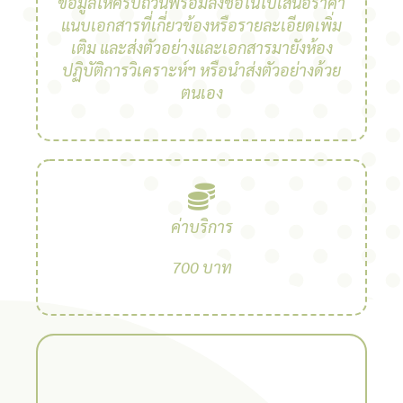
ข้อมูลให้ครบถ้วนพร้อมลงชื่อในใบเสนอราคา
แนบเอกสารที่เกี่ยวข้องหรือรายละเอียดเพิ่ม
เติม และส่งตัวอย่างและเอกสารมายังห้อง
ปฏิบัติการวิเคราะห์ฯ หรือนำส่งตัวอย่างด้วย
ตนเอง
ค่าบริการ
700 บาท