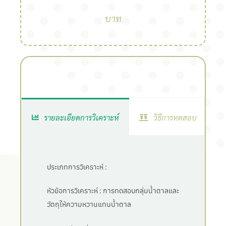
บาท
รายละเอียดการวิเคราะห์
วิธีการทดสอบ
ประเภทการวิเคราะห์ :
หัวข้อการวิเคราะห์ :
การทดสอบกลุ่มน้ำตาลและ
วัตถุให้ความหวานแทนน้ำตาล