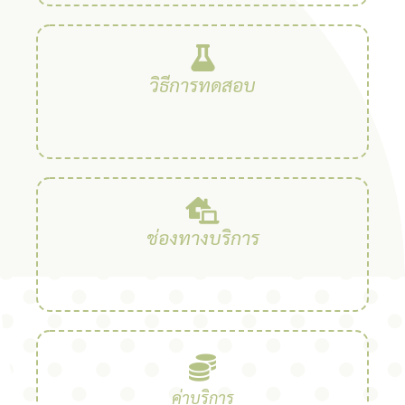
วิธีการทดสอบ
ช่องทางบริการ
ค่าบริการ