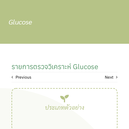
Skip
to
content
Glucose
รายการตรวจวิเคราะห์ Glucose
Previous
Next
ประเภทตัวอย่าง