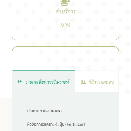
ค่าบริการ
บาท
รายละเอียดการวิเคราะห์
วิธีการทดสอบ
ประเภทการวิเคราะห์ :
หัวข้อการวิเคราะห์ :
ปุ๋ย (Fertilizer)