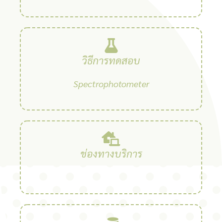
วิธีการทดสอบ
Spectrophotometer
ช่องทางบริการ