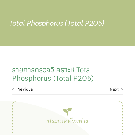
Skip
to
content
Total Phosphorus (Total P2O5)
รายการตรวจวิเคราะห์ Total
Phosphorus (Total P2O5)
Previous
Next
ประเภทตัวอย่าง