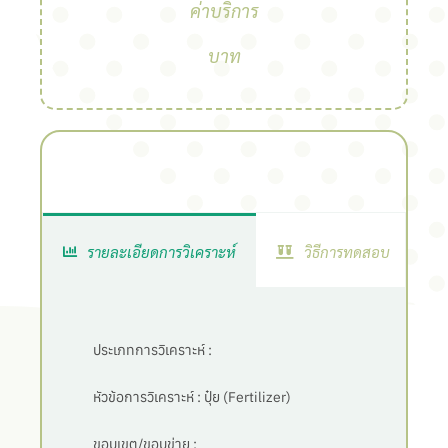
ค่าบริการ
บาท
รายละเอียดการวิเคราะห์
วิธีการทดสอบ
ประเภทการวิเคราะห์ :
หัวข้อการวิเคราะห์ :
ปุ๋ย (Fertilizer)
ขอบเขต/ขอบข่าย :