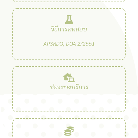
วิธีการทดสอบ
APSRDO, DOA 2/2551
ช่องทางบริการ