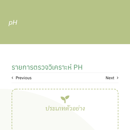
Skip
to
content
pH
รายการตรวจวิเคราะห์ PH
Previous
Next
ประเภทตัวอย่าง