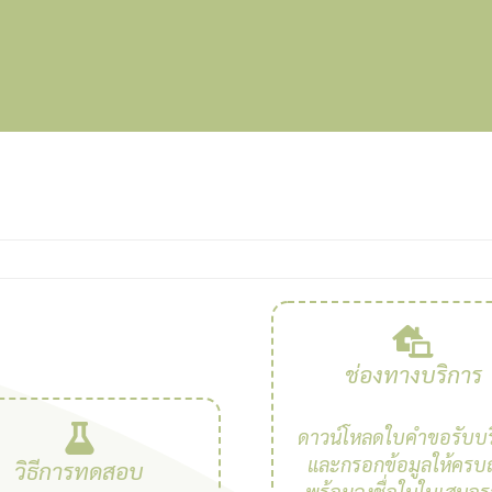
ช่องทางบริการ
ดาวน์โหลดใบคำขอรับบร
และกรอกข้อมูลให้ครบถ
วิธีการทดสอบ
พร้อมลงชื่อในใบเสนอ