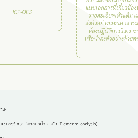
แนบเอกสารที่เกี่ยวข้อง
ICP-OES
รายละเอียดเพิ่มเติม 
ส่งตัวอย่างและเอกสารม
ห้องปฏิบัติการวิเคราะ
หรือนำส่งตัวอย่างด้วยต
ะห์ :
ห์ :
การวิเคราะห์ธาตุและโลหะหนัก (Elemental analysis)