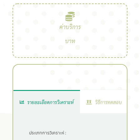
ค่าบริการ
บาท
รายละเอียดการวิเคราะห์
วิธีการทดสอบ
ประเภทการวิเคราะห์ :