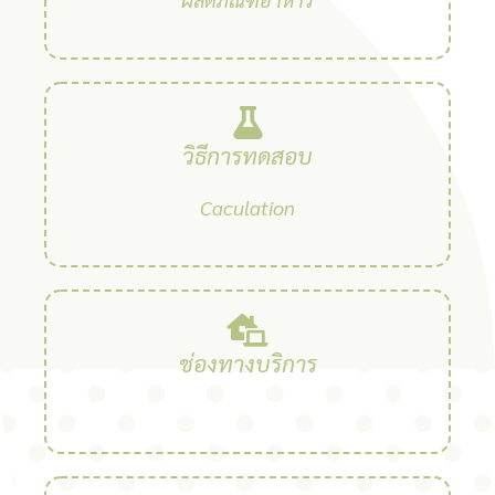
วิธีการทดสอบ
Caculation
ช่องทางบริการ