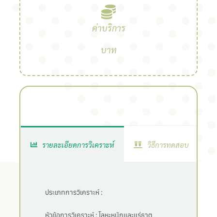
ค่าบริการ
บาท
รายละเอียดการวิเคราะห์
วิธีการทดสอบ
ประเภทการวิเคราะห์ :
หัวข้อการวิเคราะห์ :
โลหะหนักและแร่ธาตุ