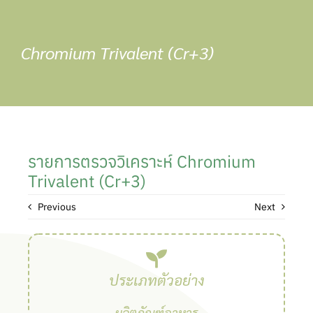
Skip
to
content
Chromium Trivalent (Cr+3)
รายการตรวจวิเคราะห์ Chromium
Trivalent (Cr+3)
Previous
Next
ประเภทตัวอย่าง
ผลิตภัณฑ์อาหาร