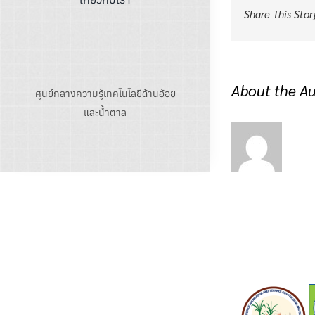
Share This Stor
About the A
ศูนย์กลางความรู้เทคโนโลยีด้านอ้อย
และน้ำตาล