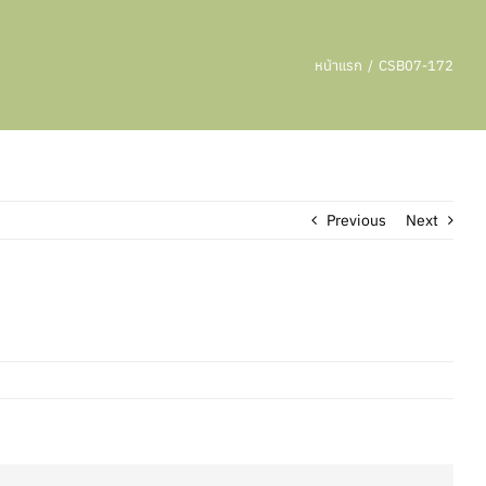
หน้าแรก
CSB07-172
Previous
Next