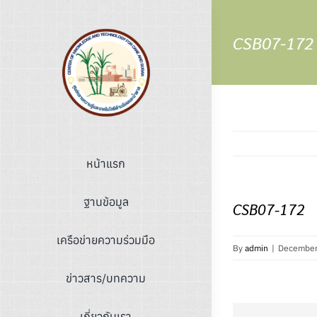
Skip
to
CSB07-172
content
หน้าแรก
ฐานข้อมูล
CSB07-172
เครือข่ายความร่วมมือ
By
admin
|
December
ข่าวสาร/บทความ
เกี่ยวกับเรา