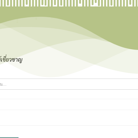
ู้เชี่ยวชาญ