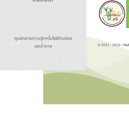
ศูนย์กลางความรู้เทคโนโลยีด้านอ้อย
© 2023 - 2026 •
Hub
และน้ำตาล