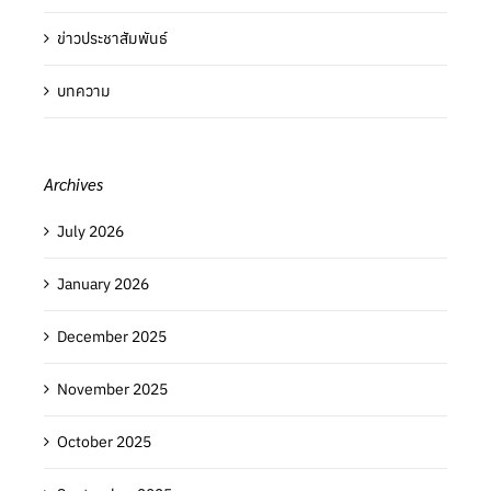
ข่าวประชาสัมพันธ์
บทความ
Archives
July 2026
January 2026
December 2025
November 2025
October 2025