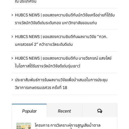
ณ ประเทศจีน
HUBCS NEWS | ขอแสดงความยินดีกับนักวิจัยเครือข่ายที่ได้รับ
รางวัลนักวิจัยดีเด่นระดับทอง มหาวิทยาลัยขอนแก่น
HUBCS NEWS | ขอแสดงความยินดีกับผลงานวิจัย “กวก.
นครสวรรค์ 2” คว้ารางวัลระดับดีเด่น
HUBCS NEWS | ขอแสดงความยินดีกับ นายวีรกรณ์ แสงไสย์
ในโอกาสได้รับรางวัลนักวิจัยดีเด่นรุ่นเยาว์
ประชาสัมพันธ์การรับผลงานวิจัยเพื่อนำเสนอในการประชุม
วิชาการเกษตรนเรศวร ครั้งที่ 18
Comments
Popular
Recent
โครงการ การวิเคราะห์การสูญเสียน้ำตาล