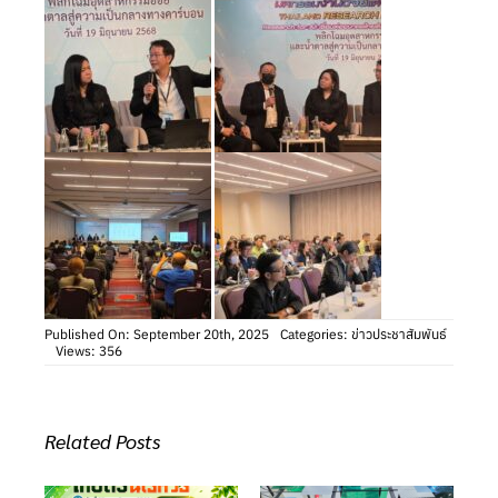
Published On: September 20th, 2025
Categories:
ข่าวประชาสัมพันธ์
Views: 356
Related Posts