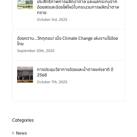
ประสิทธิภาพการผลิตน้ำตาล และผลกระทบจาก
อ้อยสดและอ้อยไฟไหม้ในกระบวนการผลิตน้ำตาล
ทราย
October 3rd, 2025
อ้อยหวาน…วิกฤตขม! เมื่อ Climate Change เล่นงานไร่อ้อย
ไทย
September 20th, 2025
การประชุมวิชาการอ้อยและน้ำตาลแห่งชาติ ปี
2568
October 7th, 2025
Categories
News