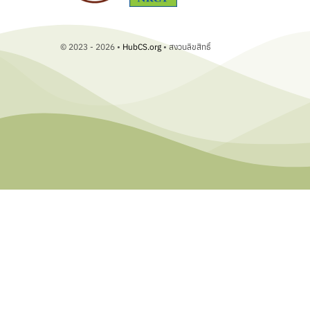
© 2023 - 2026 •
HubCS.org
• สงวนลิขสิทธิ์