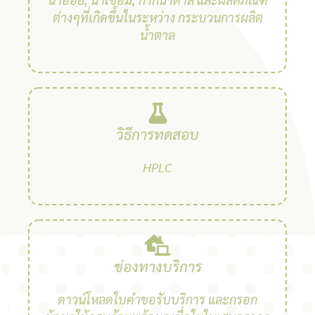
ต่างๆที่เกิดขึ้นในระหว่าง กระบวนการผลิต
น้ำตาล
วิธีการทดสอบ
HPLC
ช่องทางบริการ
ดาวน์โหลดใบคำขอรับบริการ และกรอก