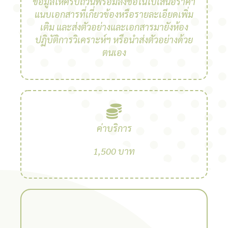
ข้อมูลให้ครบถ้วนพร้อมลงชื่อในใบเสนอราคา
แนบเอกสารที่เกี่ยวข้องหรือรายละเอียดเพิ่ม
เติม และส่งตัวอย่างและเอกสารมายังห้อง
ปฏิบัติการวิเคราะห์ฯ หรือนำส่งตัวอย่างด้วย
ตนเอง
ค่าบริการ
1,500 บาท