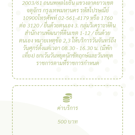
2003/61 ถนนพหลโยธิน แขวงลาดยาวเขต
จตุจักร กรุงเทพมหานคร รหัสไปรษณีย์
10900โทรศัพท์ 02-561-4179 หรือ 1760
ต่อ 3120 / ยื่นด้วยตนเอง 3. กลุ่มวิเคราะห์ดิน
สํานักงานพัฒนาที่ดินเขต 1-12 / ยื่นด้วย
ตนเอง หมายเหตุข้อ 2,3 ให้บริการวันจันทร์ถึง
วันศุกร์ตั้งแต่เวลา 08.30 - 16.30 น. (มีพัก
เที่ยง) ยกเว้นวันหยุดนักขัตฤกษ์และวันหยุด
ราชการตามที่ราชการกําหนด
ค่าบริการ
500 บาท