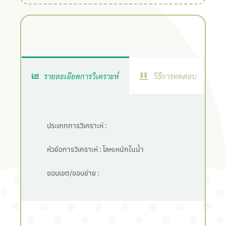
รายละเอียดการวิเคราะห์
วิธีการทดสอบ
ประเภทการวิเคราะห์ :
หัวข้อการวิเคราะห์ :
โลหะหนักในน้ำ
ขอบเขต/ขอบข่าย :