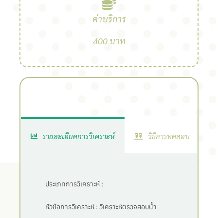
ค่าบริการ
400 บาท
รายละเอียดการวิเคราะห์
วิธีการทดสอบ
ประเภทการวิเคราะห์ :
หัวข้อการวิเคราะห์ :
วิเคราะห์ตรวจสอบน้ำ