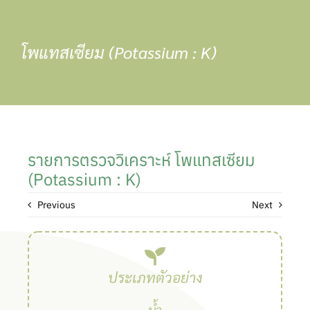
Skip
to
content
โพแทสเซียม (Potassium : K)
รายการตรวจวิเคราะห์ โพแทสเซียม
(Potassium : K)
Previous
Next
ประเภทตัวอย่าง
น้ำ