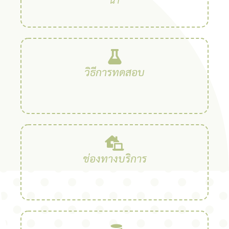
วิธีการทดสอบ
ช่องทางบริการ