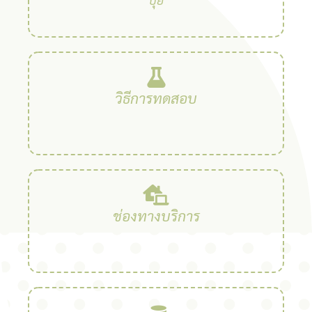
วิธีการทดสอบ
ช่องทางบริการ