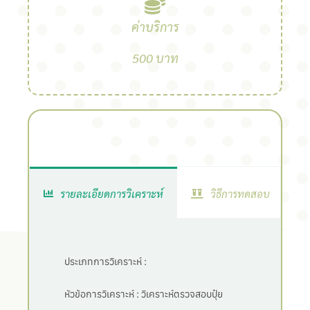
ค่าบริการ
500 บาท
รายละเอียดการวิเคราะห์
วิธีการทดสอบ
ประเภทการวิเคราะห์ :
หัวข้อการวิเคราะห์ :
วิเคราะห์ตรวจสอบปุ๋ย