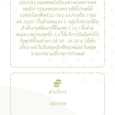
2003/61 ถนนพหลโยธิน แขวงลาดยาวเขต
จตุจักร กรุงเทพมหานคร รหัสไปรษณีย์
10900โทรศัพท์ 02-561-4179 หรือ 1760
ต่อ 3120 / ยื่นด้วยตนเอง 3. กลุ่มวิเคราะห์ดิน
สํานักงานพัฒนาที่ดินเขต 1-12 / ยื่นด้วย
ตนเอง หมายเหตุข้อ 2,3 ให้บริการวันจันทร์ถึง
วันศุกร์ตั้งแต่เวลา 08.30 - 16.30 น. (มีพัก
เที่ยง) ยกเว้นวันหยุดนักขัตฤกษ์และวันหยุด
ราชการตามที่ราชการกําหนด
ค่าบริการ
300 บาท