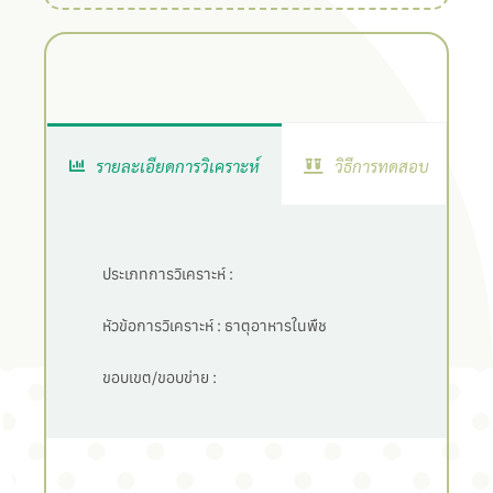
รายละเอียดการวิเคราะห์
วิธีการทดสอบ
ประเภทการวิเคราะห์ :
หัวข้อการวิเคราะห์ :
ธาตุอาหารในพืช
ขอบเขต/ขอบข่าย :