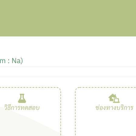
um : Na)
วิธีการทดสอบ
ช่องทางบริการ