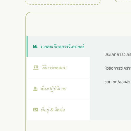
รายละเอียดการวิเคราะห์
ประเภทการวิเครา
วิธีการทดสอบ
หัวข้อการวิเคราะ
ขอบเขต/ขอบข่าย
ห้องปฏิบัติการ
ที่อยู่ & ติดต่อ