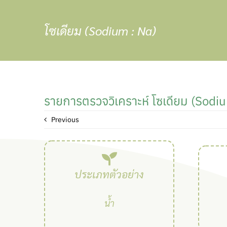
Skip
to
โซเดียม (Sodium : Na)
content
รายการตรวจวิเคราะห์ โซเดียม (Sodi
Previous
ประเภทตัวอย่าง
น้ำ