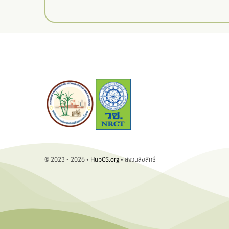
© 2023 - 2026 •
HubCS.org
• สงวนลิขสิทธิ์