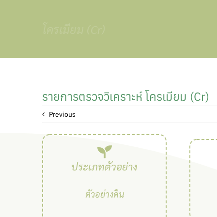
Skip
to
โครเมียม (Cr)
content
รายการตรวจวิเคราะห์ โครเมียม (Cr)
Previous
ประเภทตัวอย่าง
ตัวอย่างดิน