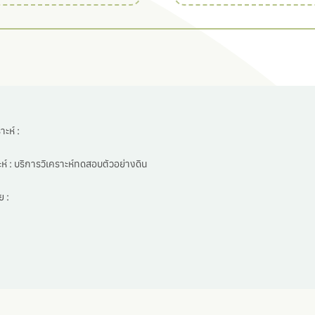
ะห์ :
ห์ :
บริการวิเคราะห์ทดสอบตัวอย่างดิน
 :