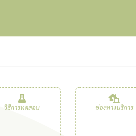
วิธีการทดสอบ
ช่องทางบริการ