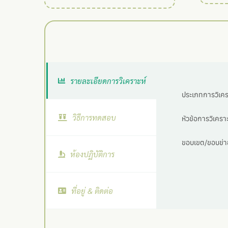
รายละเอียดการวิเคราะห์
ประเภทการวิเครา
วิธีการทดสอบ
หัวข้อการวิเคราะ
ขอบเขต/ขอบข่าย
ห้องปฏิบัติการ
ที่อยู่ & ติดต่อ