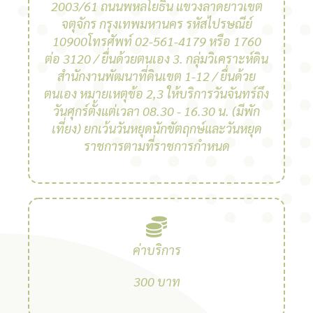
2003/61 ถนนพหลโยธิน แขวงลาดยาวเขต
จตุจักร กรุงเทพมหานคร รหัสไปรษณีย์
10900โทรศัพท์ 02-561-4179 หรือ 1760
ต่อ 3120 / ยื่นด้วยตนเอง 3. กลุ่มวิเคราะห์ดิน
สํานักงานพัฒนาที่ดินเขต 1-12 / ยื่นด้วย
ตนเอง หมายเหตุข้อ 2,3 ให้บริการวันจันทร์ถึง
วันศุกร์ตั้งแต่เวลา 08.30 - 16.30 น. (มีพัก
เที่ยง) ยกเว้นวันหยุดนักขัตฤกษ์และวันหยุด
ราชการตามที่ราชการกําหนด
ค่าบริการ
300 บาท