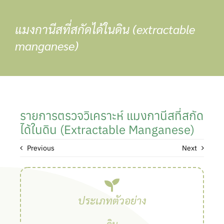
Skip
to
แมงกานีสที่สกัดได้ในดิน (extractable
content
manganese)
รายการตรวจวิเคราะห์ แมงกานีสที่สกัด
ได้ในดิน (extractable Manganese)
Previous
Next
ประเภทตัวอย่าง
ดิน