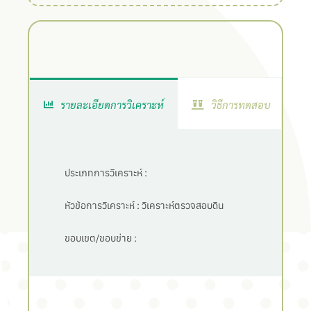
รายละเอียดการวิเคราะห์
วิธีการทดสอบ
ประเภทการวิเคราะห์ :
หัวข้อการวิเคราะห์ :
วิเคราะห์ตรวจสอบดิน
ขอบเขต/ขอบข่าย :