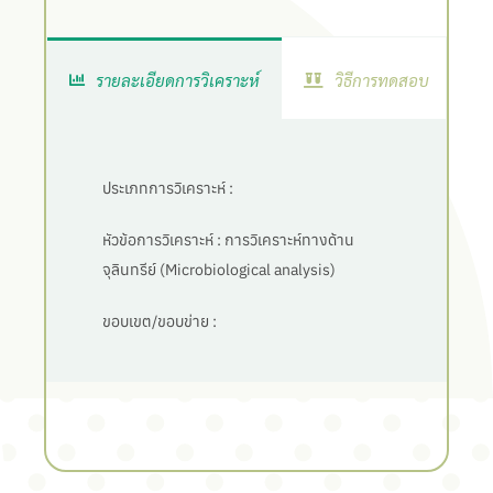
รายละเอียดการวิเคราะห์
วิธีการทดสอบ
ประเภทการวิเคราะห์ :
หัวข้อการวิเคราะห์ :
การวิเคราะห์ทางด้าน
จุลินทรีย์ (Microbiological analysis)
ขอบเขต/ขอบข่าย :