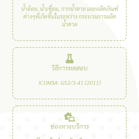
น้ำอ้อย, น้ำเชื่อม, กากน้ำตาล และผลิตภัณฑ์
ต่างๆที่เกิดขึ้นในระหว่าง กระบวนการผลิต
น้ำตาล
วิธีการทดสอบ
ICUMSA: GS2/3-41 (2011)
ช่องทางบริการ