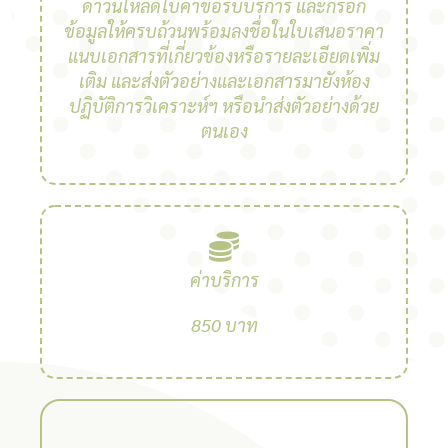
ดาวน์โหลดใบคำขอรับบริการ และกรอก
ข้อมูลให้ครบถ้วนพร้อมลงชื่อในใบเสนอราคา
แนบเอกสารที่เกี่ยวข้องหรือรายละเอียดเพิ่ม
เติม และส่งตัวอย่างและเอกสารมายังห้อง
ปฏิบัติการวิเคราะห์ฯ หรือนำส่งตัวอย่างด้วย
ตนเอง
ค่าบริการ
850 บาท