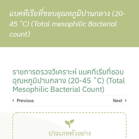
Skip
แบคทีเรียที่ชอบอุณหภูมิปานกลาง (20-
to
content
45 ˚C) (Total mesophilic Bacterial
count)
รายการตรวจวิเคราะห์ แบคทีเรียที่ชอบ
อุณหภูมิปานกลาง (20-45 ˚C) (Total
Mesophilic Bacterial Count)
Previous
Next
ประเภทตัวอย่าง