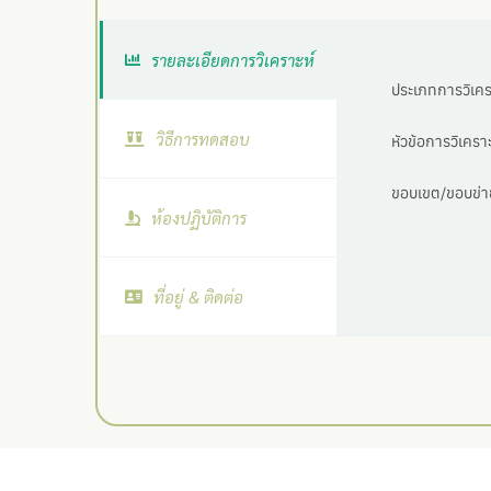
รายละเอียดการวิเคราะห์
ประเภทการวิเครา
วิธีการทดสอบ
หัวข้อการวิเคราะ
ขอบเขต/ขอบข่าย
ห้องปฏิบัติการ
ที่อยู่ & ติดต่อ