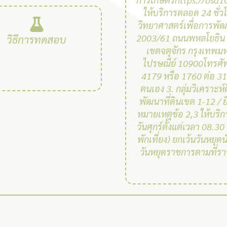
ให้บริการตลอด 24 ชั่วโ
วิทยาศาสตร์เพื่อการพัฒน
2003/61 ถนนพหลโยธิน
วิธีการทดสอบ
เขตจตุจักร กรุงเทพม
ไปรษณีย์ 10900โทรศั
4179 หรือ 1760 ต่อ 312
ตนเอง 3. กลุ่มวิเคราะห์
พัฒนาที่ดินเขต 1-12 / 
หมายเหตุข้อ 2,3 ให้บริกา
วันศุกร์ตั้งแต่เวลา 08.30 
พักเที่ยง) ยกเว้นวันหยุด
วันหยุดราชการตามที่ร