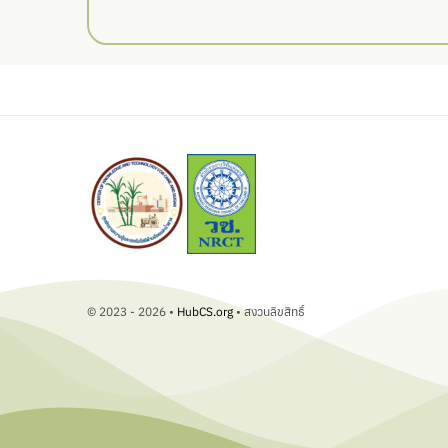
© 2023 - 2026 •
HubCS.org
• สงวนลิขสิทธิ์