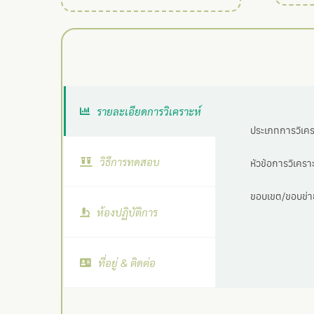
รายละเอียดการวิเคราะห์
ประเภทการวิเครา
วิธีการทดสอบ
หัวข้อการวิเคราะ
ขอบเขต/ขอบข่าย
ห้องปฏิบัติการ
ที่อยู่ & ติดต่อ