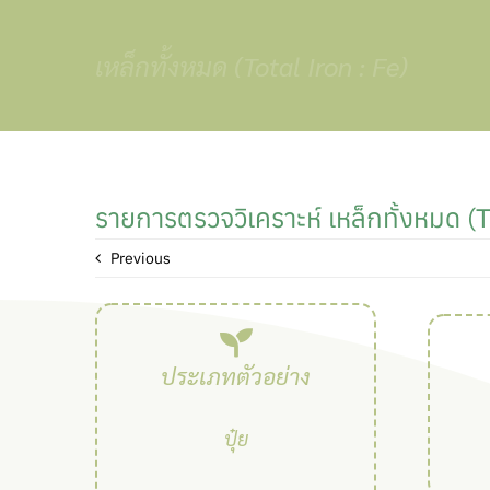
Skip
to
เหล็กทั้งหมด (Total Iron : Fe)
content
รายการตรวจวิเคราะห์ เหล็กทั้งหมด (T
Previous
ประเภทตัวอย่าง
ปุ๋ย