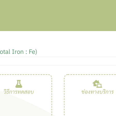
otal Iron : Fe)
วิธีการทดสอบ
ช่องทางบริการ