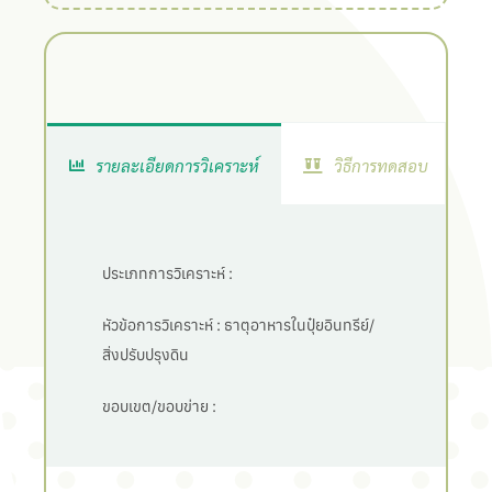
รายละเอียดการวิเคราะห์
วิธีการทดสอบ
ประเภทการวิเคราะห์ :
หัวข้อการวิเคราะห์ :
ธาตุอาหารในปุ๋ยอินทรีย์/
สิ่งปรับปรุงดิน
ขอบเขต/ขอบข่าย :