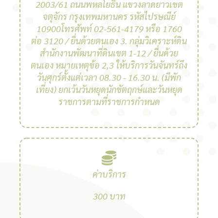
2003/61 ถนนพหลโยธิน แขวงลาดยาวเขต
จตุจักร กรุงเทพมหานคร รหัสไปรษณีย์
10900โทรศัพท์ 02-561-4179 หรือ 1760
ต่อ 3120 / ยื่นด้วยตนเอง 3. กลุ่มวิเคราะห์ดิน
สํานักงานพัฒนาที่ดินเขต 1-12 / ยื่นด้วย
ตนเอง หมายเหตุข้อ 2,3 ให้บริการวันจันทร์ถึง
วันศุกร์ตั้งแต่เวลา 08.30 - 16.30 น. (มีพัก
เที่ยง) ยกเว้นวันหยุดนักขัตฤกษ์และวันหยุด
ราชการตามที่ราชการกําหนด
ค่าบริการ
300 บาท