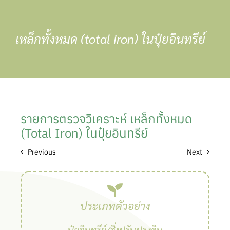
Skip
to
content
เหล็กทั้งหมด (total iron) ในปุ๋ยอินทรีย์
รายการตรวจวิเคราะห์ เหล็กทั้งหมด
(total Iron) ในปุ๋ยอินทรีย์
Previous
Next
ประเภทตัวอย่าง
ปุ๋ยอินทรีย์/สิ่งปรับปรุงดิน