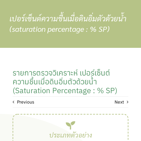
Skip
to
เปอร์เซ็นต์ความชื้นเมื่อดินอิ่มตัวด้วยน้ำ
content
(saturation percentage : % SP)
รายการตรวจวิเคราะห์ เปอร์เซ็นต์
ความชื้นเมื่อดินอิ่มตัวด้วยน้ำ
(saturation Percentage : % SP)
Previous
Next
ประเภทตัวอย่าง