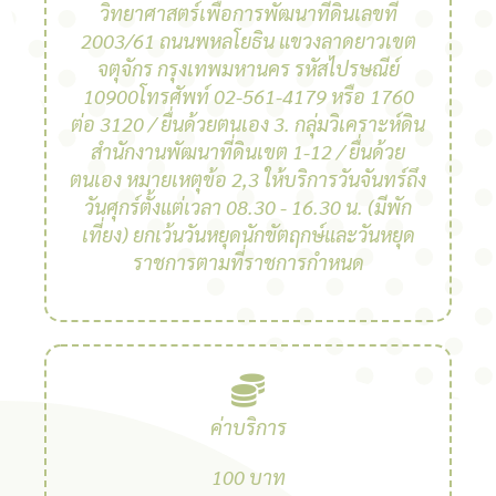
วิทยาศาสตร์เพื่อการพัฒนาที่ดินเลขที่
2003/61 ถนนพหลโยธิน แขวงลาดยาวเขต
จตุจักร กรุงเทพมหานคร รหัสไปรษณีย์
10900โทรศัพท์ 02-561-4179 หรือ 1760
ต่อ 3120 / ยื่นด้วยตนเอง 3. กลุ่มวิเคราะห์ดิน
สํานักงานพัฒนาที่ดินเขต 1-12 / ยื่นด้วย
ตนเอง หมายเหตุข้อ 2,3 ให้บริการวันจันทร์ถึง
วันศุกร์ตั้งแต่เวลา 08.30 - 16.30 น. (มีพัก
เที่ยง) ยกเว้นวันหยุดนักขัตฤกษ์และวันหยุด
ราชการตามที่ราชการกําหนด
ค่าบริการ
100 บาท