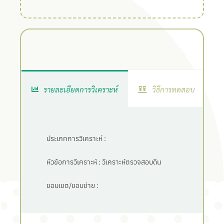
รายละเอียดการวิเคราะห์
วิธีการทดสอบ
ประเภทการวิเคราะห์ :
หัวข้อการวิเคราะห์ :
วิเคราะห์ตรวจสอบดิน
ขอบเขต/ขอบข่าย :