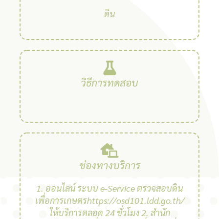
ดิน
วิธีการทดสอบ
ช่องทางบริการ
1. ออนไลน์ ระบบ e-Service ตรวจสอบดิน
เพื่อการเกษตรhttps://osd101.ldd.go.th/
ให้บริการตลอด 24 ชั่วโมง 2. สํานัก