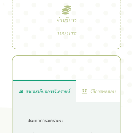
ค่าบริการ
100 บาท
รายละเอียดการวิเคราะห์
วิธีการทดสอบ
ประเภทการวิเคราะห์ :