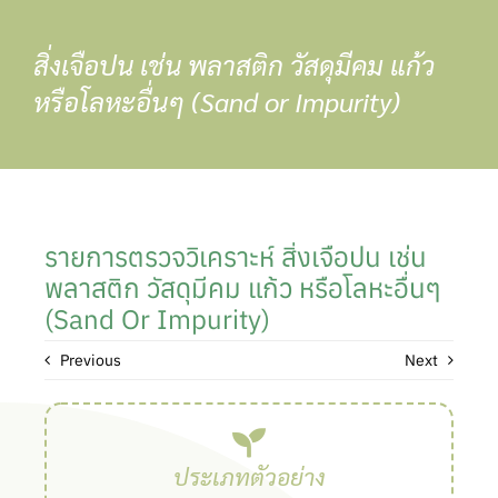
Skip
to
สิ่งเจือปน เช่น พลาสติก วัสดุมีคม แก้ว
content
หรือโลหะอื่นๆ (Sand or Impurity)
รายการตรวจวิเคราะห์ สิ่งเจือปน เช่น
พลาสติก วัสดุมีคม แก้ว หรือโลหะอื่นๆ
(Sand Or Impurity)
Previous
Next
ประเภทตัวอย่าง