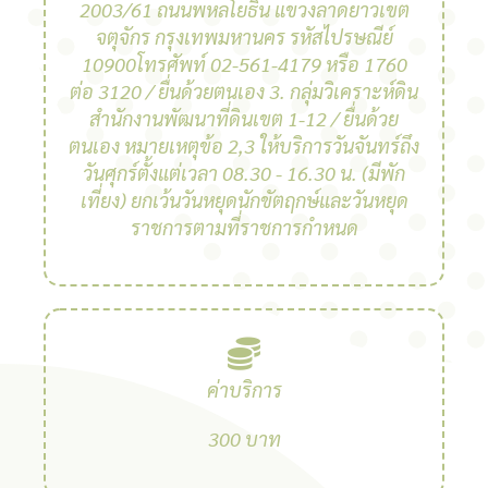
2003/61 ถนนพหลโยธิน แขวงลาดยาวเขต
จตุจักร กรุงเทพมหานคร รหัสไปรษณีย์
10900โทรศัพท์ 02-561-4179 หรือ 1760
ต่อ 3120 / ยื่นด้วยตนเอง 3. กลุ่มวิเคราะห์ดิน
สํานักงานพัฒนาที่ดินเขต 1-12 / ยื่นด้วย
ตนเอง หมายเหตุข้อ 2,3 ให้บริการวันจันทร์ถึง
วันศุกร์ตั้งแต่เวลา 08.30 - 16.30 น. (มีพัก
เที่ยง) ยกเว้นวันหยุดนักขัตฤกษ์และวันหยุด
ราชการตามที่ราชการกําหนด
ค่าบริการ
300 บาท