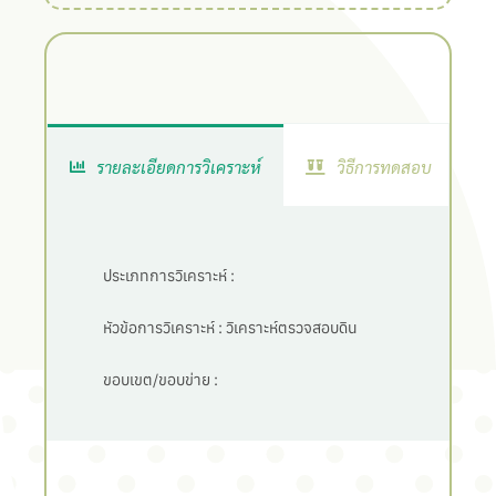
รายละเอียดการวิเคราะห์
วิธีการทดสอบ
ประเภทการวิเคราะห์ :
หัวข้อการวิเคราะห์ :
วิเคราะห์ตรวจสอบดิน
ขอบเขต/ขอบข่าย :