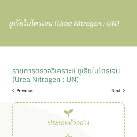
Skip
to
content
ยูเรียไนโตรเจน (Urea Nitrogen : UN)
รายการตรวจวิเคราะห์ ยูเรียไนโตรเจน
(Urea Nitrogen : UN)
Previous
Next
ประเภทตัวอย่าง
ปุ๋ย