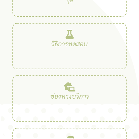
วิธีการทดสอบ
ช่องทางบริการ