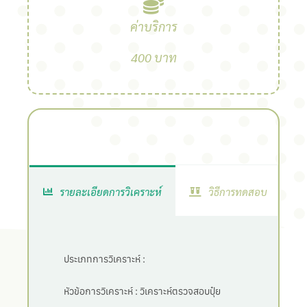
ค่าบริการ
400 บาท
รายละเอียดการวิเคราะห์
วิธีการทดสอบ
ประเภทการวิเคราะห์ :
หัวข้อการวิเคราะห์ :
วิเคราะห์ตรวจสอบปุ๋ย