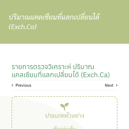
Skip
to
ปริมาณแคลเซียมที่แลกเปลี่ยนได้
content
(Exch.Ca)
รายการตรวจวิเคราะห์ ปริมาณ
แคลเซียมที่แลกเปลี่ยนได้ (Exch.Ca)
Previous
Next
ประเภทตัวอย่าง
ตัวอย่างดิน