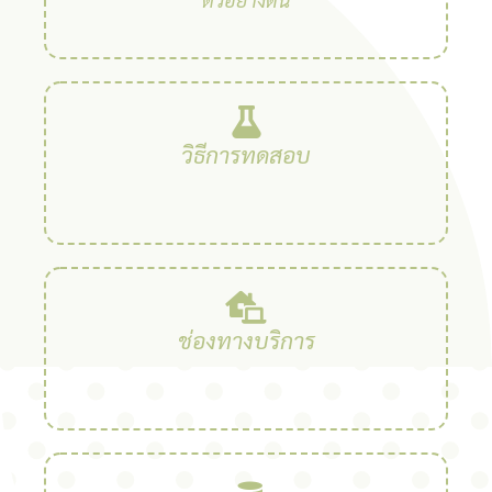
วิธีการทดสอบ
ช่องทางบริการ