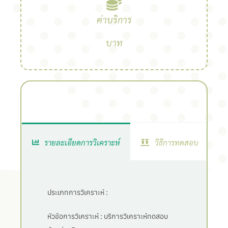
ค่าบริการ
บาท
รายละเอียดการวิเคราะห์
วิธีการทดสอบ
ประเภทการวิเคราะห์ :
หัวข้อการวิเคราะห์ :
บริการวิเคราะห์ทดสอบ