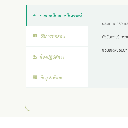
รายละเอียดการวิเคราะห์
ประเภทการวิเครา
วิธีการทดสอบ
หัวข้อการวิเคราะ
ขอบเขต/ขอบข่าย
ห้องปฏิบัติการ
ที่อยู่ & ติดต่อ