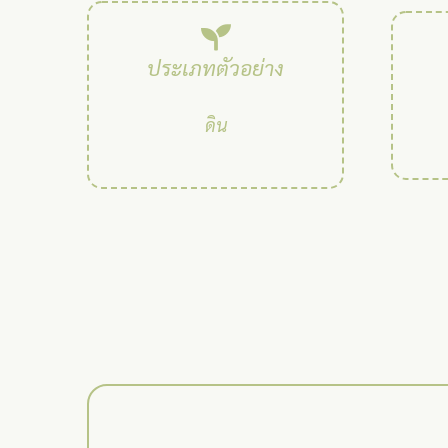
ประเภทตัวอย่าง
ดิน