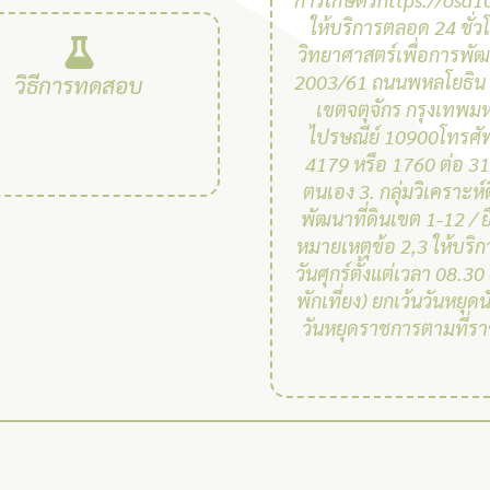
ให้บริการตลอด 24 ชั่วโ
วิทยาศาสตร์เพื่อการพัฒน
2003/61 ถนนพหลโยธิน
วิธีการทดสอบ
เขตจตุจักร กรุงเทพม
ไปรษณีย์ 10900โทรศั
4179 หรือ 1760 ต่อ 312
ตนเอง 3. กลุ่มวิเคราะห์
พัฒนาที่ดินเขต 1-12 / 
หมายเหตุข้อ 2,3 ให้บริกา
วันศุกร์ตั้งแต่เวลา 08.30 
พักเที่ยง) ยกเว้นวันหยุด
วันหยุดราชการตามที่ร