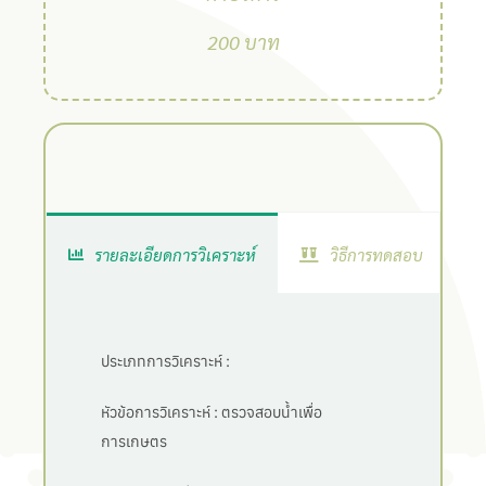
200 บาท
รายละเอียดการวิเคราะห์
วิธีการทดสอบ
ประเภทการวิเคราะห์ :
หัวข้อการวิเคราะห์ :
ตรวจสอบน้ำเพื่อ
การเกษตร