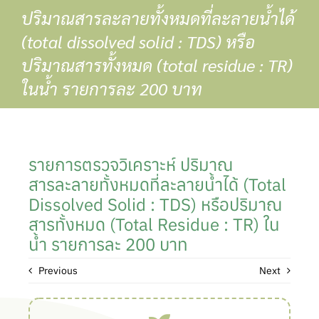
Skip
ปริมาณสารละลายทั้งหมดที่ละลายน้ำได้
to
(total dissolved solid : TDS) หรือ
content
ปริมาณสารทั้งหมด (total residue : TR)
ในน้ำ รายการละ 200 บาท
รายการตรวจวิเคราะห์ ปริมาณ
สารละลายทั้งหมดที่ละลายน้ำได้ (total
Dissolved Solid : TDS) หรือปริมาณ
สารทั้งหมด (total Residue : TR) ใน
น้ำ รายการละ 200 บาท
Previous
Next