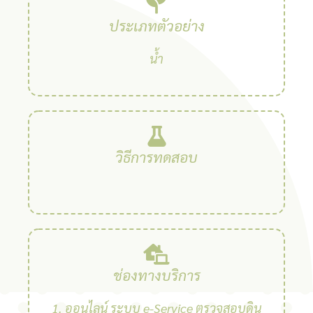
ประเภทตัวอย่าง
น้ำ
วิธีการทดสอบ
ช่องทางบริการ
1. ออนไลน์ ระบบ e-Service ตรวจสอบดิน