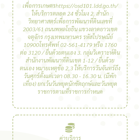
เพื่อการเกษตรhttps://osd101.ldd.go.th/
ให้บริการตลอด 24 ชั่วโมง 2. สํานัก
วิทยาศาสตร์เพื่อการพัฒนาที่ดินเลขที่
2003/61 ถนนพหลโยธิน แขวงลาดยาวเขต
จตุจักร กรุงเทพมหานคร รหัสไปรษณีย์
10900โทรศัพท์ 02-561-4179 หรือ 1760
ต่อ 3120 / ยื่นด้วยตนเอง 3. กลุ่มวิเคราะห์ดิน
สํานักงานพัฒนาที่ดินเขต 1-12 / ยื่นด้วย
ตนเอง หมายเหตุข้อ 2,3 ให้บริการวันจันทร์ถึง
วันศุกร์ตั้งแต่เวลา 08.30 - 16.30 น. (มีพัก
เที่ยง) ยกเว้นวันหยุดนักขัตฤกษ์และวันหยุด
ราชการตามที่ราชการกําหนด
ค่าบริการ