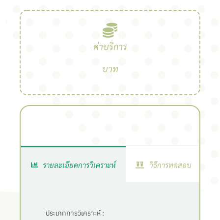
ค่าบริการ
บาท
รายละเอียดการวิเคราะห์
วิธีการทดสอบ
ประเภทการวิเคราะห์ :