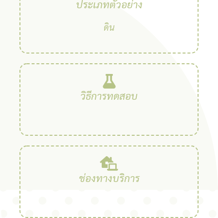
ประเภทตัวอย่าง
ดิน
วิธีการทดสอบ
ช่องทางบริการ