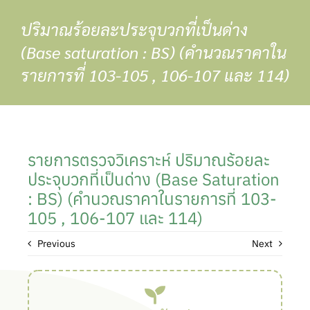
Skip
ปริมาณร้อยละประจุบวกที่เป็นด่าง
to
content
(Base saturation : BS) (คำนวณราคาใน
รายการที่ 103-105 , 106-107 และ 114)
รายการตรวจวิเคราะห์ ปริมาณร้อยละ
ประจุบวกที่เป็นด่าง (Base Saturation
: BS) (คำนวณราคาในรายการที่ 103-
105 , 106-107 และ 114)
Previous
Next