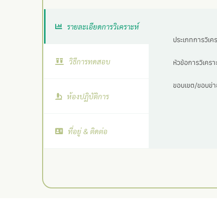
รายละเอียดการวิเคราะห์
ประเภทการวิเครา
วิธีการทดสอบ
หัวข้อการวิเคราะ
ขอบเขต/ขอบข่าย
ห้องปฏิบัติการ
ที่อยู่ & ติดต่อ