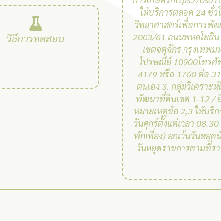
ให้บริการตลอด 24 ชั่วโ
วิทยาศาสตร์เพื่อการพัฒน
2003/61 ถนนพหลโยธิน
วิธีการทดสอบ
เขตจตุจักร กรุงเทพม
ไปรษณีย์ 10900โทรศั
4179 หรือ 1760 ต่อ 312
ตนเอง 3. กลุ่มวิเคราะห์
พัฒนาที่ดินเขต 1-12 / 
หมายเหตุข้อ 2,3 ให้บริกา
วันศุกร์ตั้งแต่เวลา 08.30 
พักเที่ยง) ยกเว้นวันหยุด
วันหยุดราชการตามที่ร