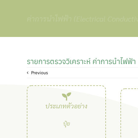
Skip
to
ค่าการนำไฟฟ้า (Electrical Conductiv
content
รายการตรวจวิเคราะห์ ค่าการนำไฟฟ้า 
Previous
ประเภทตัวอย่าง
ปุ๋ย