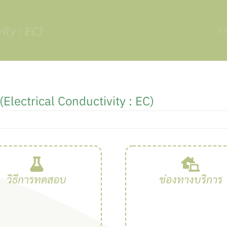
ity : EC)
หน
(Electrical Conductivity : EC)
วิธีการทดสอบ
ช่องทางบริการ