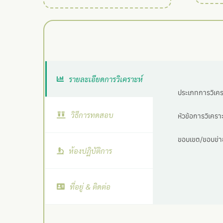
รายละเอียดการวิเคราะห์
ประเภทการวิเครา
วิธีการทดสอบ
หัวข้อการวิเคราะ
ขอบเขต/ขอบข่าย
ห้องปฏิบัติการ
ที่อยู่ & ติดต่อ