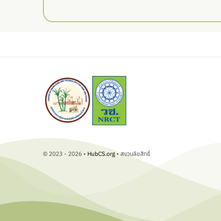
© 2023 - 2026 •
HubCS.org
• สงวนลิขสิทธิ์