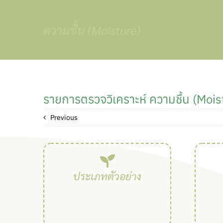
Skip
to
ความชื้น (Moisture)
content
รายการตรวจวิเคราะห์ ความชื้น (Mois
Previous
ประเภทตัวอย่าง