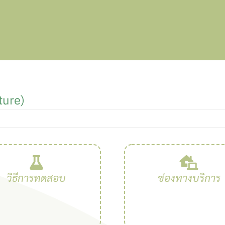
ture)
วิธีการทดสอบ
ช่องทางบริการ