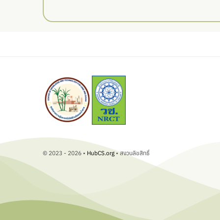
© 2023 - 2026 •
HubCS.org
• สงวนลิขสิทธิ์