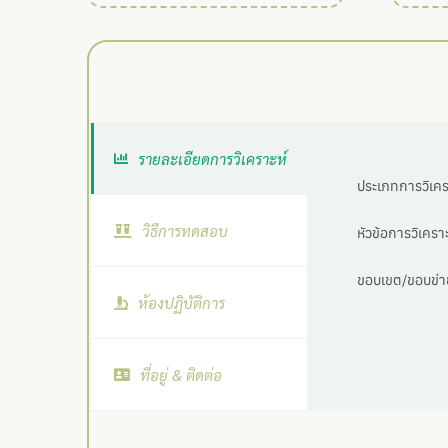
รายละเอียดการวิเคราะห์
ประเภทการวิเครา
วิธีการทดสอบ
หัวข้อการวิเคราะ
ขอบเขต/ขอบข่าย
ห้องปฏิบัติการ
ที่อยู่ & ติดต่อ