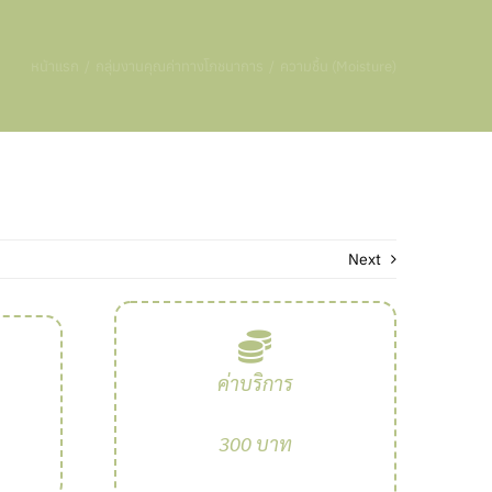
หน้าแรก
กลุ่มงานคุณค่าทางโภชนาการ
ความชื้น (Moisture)
Next
ค่าบริการ
300 บาท