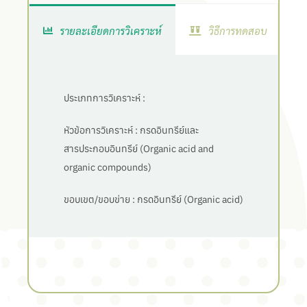
รายละเอียดการวิเคราะห์
วิธีการทดสอบ
ประเภทการวิเคราะห์ :
หัวข้อการวิเคราะห์ :
กรดอินทรีย์และ
สารประกอบอินทรีย์ (Organic acid and
organic compounds)
ขอบเขต/ขอบข่าย :
กรดอินทรีย์ (Organic acid)