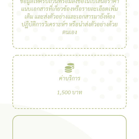
ข้อมูลให้ครบถ้วนพร้อมลงชื่อในใบเสนอราคา
แนบเอกสารที่เกี่ยวข้องหรือรายละเอียดเพิ่ม
เติม และส่งตัวอย่างและเอกสารมายังห้อง
ปฏิบัติการวิเคราะห์ฯ หรือนำส่งตัวอย่างด้วย
ตนเอง
ค่าบริการ
1,500 บาท