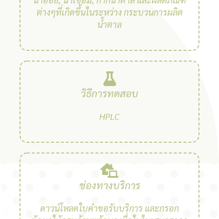
ต่างๆที่เกิดขึ้นในระหว่าง กระบวนการผลิต
น้ำตาล
วิธีการทดสอบ
HPLC
ช่องทางบริการ
ดาวน์โหลดใบคำขอรับบริการ และกรอก