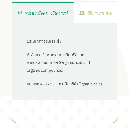
รายละเอียดการวิเคราะห์
วิธีการทดสอบ
ประเภทการวิเคราะห์ :
หัวข้อการวิเคราะห์ :
กรดอินทรีย์และ
สารประกอบอินทรีย์ (Organic acid and
organic compounds)
ขอบเขต/ขอบข่าย :
กรดอินทรีย์ (Organic acid)