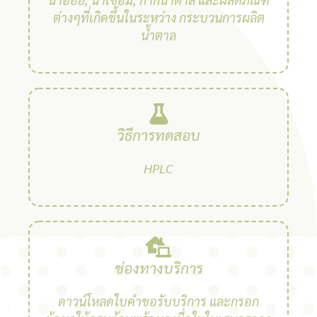
ต่างๆที่เกิดขึ้นในระหว่าง กระบวนการผลิต
น้ำตาล
วิธีการทดสอบ
HPLC
ช่องทางบริการ
ดาวน์โหลดใบคำขอรับบริการ และกรอก