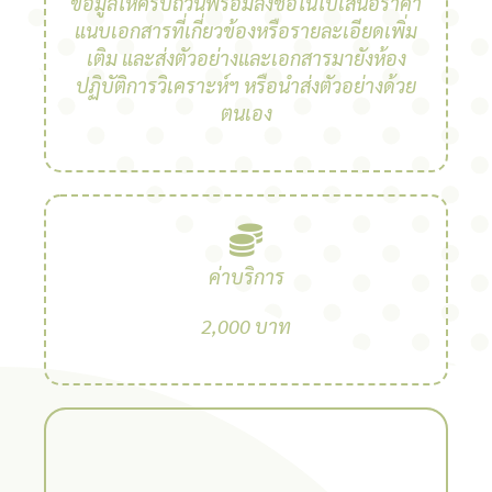
ข้อมูลให้ครบถ้วนพร้อมลงชื่อในใบเสนอราคา
แนบเอกสารที่เกี่ยวข้องหรือรายละเอียดเพิ่ม
เติม และส่งตัวอย่างและเอกสารมายังห้อง
ปฏิบัติการวิเคราะห์ฯ หรือนำส่งตัวอย่างด้วย
ตนเอง
ค่าบริการ
2,000 บาท