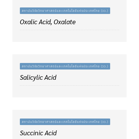
สถาบันวิจัยวิทยาศาสตร์และเทคโนโลยีแห่งประเทศไทย (วว.)
Oxalic Acid, Oxalate
สถาบันวิจัยวิทยาศาสตร์และเทคโนโลยีแห่งประเทศไทย (วว.)
Salicylic Acid
สถาบันวิจัยวิทยาศาสตร์และเทคโนโลยีแห่งประเทศไทย (วว.)
Succinic Acid