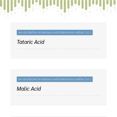
Skip
to
content
สถาบันวิจัยวิทยาศาสตร์และเทคโนโลยีแห่งประเทศไทย (วว.)
Tataric Acid
สถาบันวิจัยวิทยาศาสตร์และเทคโนโลยีแห่งประเทศไทย (วว.)
Malic Acid